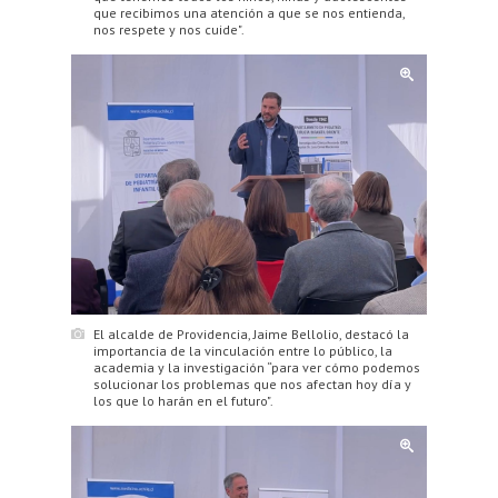
que recibimos una atención a que se nos entienda,
nos respete y nos cuide".
El alcalde de Providencia, Jaime Bellolio, destacó la
importancia de la vinculación entre lo público, la
academia y la investigación “para ver cómo podemos
solucionar los problemas que nos afectan hoy día y
los que lo harán en el futuro".