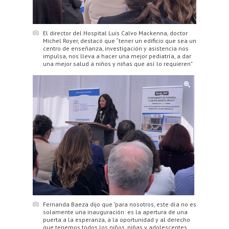
El director del Hospital Luis Calvo Mackenna, doctor
Michel Royer, destacó que “tener un edificio que sea un
centro de enseñanza, investigación y asistencia nos
impulsa, nos lleva a hacer una mejor pediatría, a dar
una mejor salud a niños y niñas que así lo requieren"
Fernanda Baeza dijo que "para nosotros, este día no es
solamente una inauguración: es la apertura de una
puerta a la esperanza, a la oportunidad y al derecho
que tenemos todos los niños, niñas y adolescentes