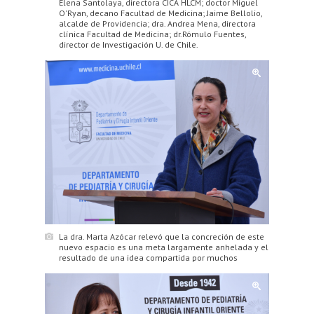
Elena Santolaya, directora CICA HLCM; doctor Miguel
O'Ryan, decano Facultad de Medicina; Jaime Bellolio,
alcalde de Providencia; dra. Andrea Mena, directora
clínica Facultad de Medicina; dr.Rómulo Fuentes,
director de Investigación U. de Chile.
La dra. Marta Azócar relevó que la concreción de este
nuevo espacio es una meta largamente anhelada y el
resultado de una idea compartida por muchos