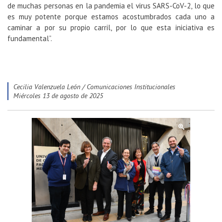
de muchas personas en la pandemia el virus SARS-CoV-2, lo que
es muy potente porque estamos acostumbrados cada uno a
caminar a por su propio carril, por lo que esta iniciativa es
fundamental”.
Cecilia Valenzuela León / Comunicaciones Institucionales
miércoles 13 de agosto de 2025