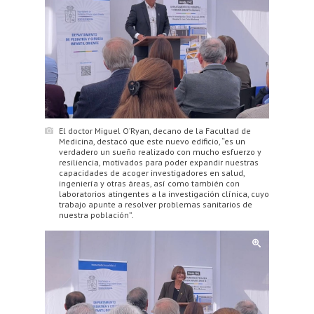
El doctor Miguel O’Ryan, decano de la Facultad de
Medicina, destacó que este nuevo edificio, “es un
verdadero un sueño realizado con mucho esfuerzo y
resiliencia, motivados para poder expandir nuestras
capacidades de acoger investigadores en salud,
ingeniería y otras áreas, así como también con
laboratorios atingentes a la investigación clínica, cuyo
trabajo apunte a resolver problemas sanitarios de
nuestra población”.