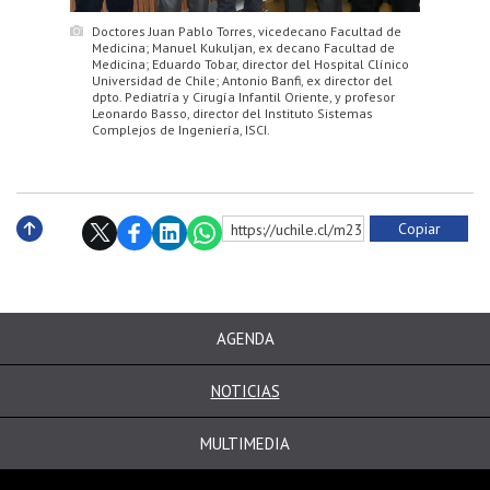
Doctores Juan Pablo Torres, vicedecano Facultad de
Medicina; Manuel Kukuljan, ex decano Facultad de
Medicina; Eduardo Tobar, director del Hospital Clínico
Universidad de Chile; Antonio Banfi, ex director del
dpto. Pediatría y Cirugía Infantil Oriente, y profesor
Leonardo Basso, director del Instituto Sistemas
Complejos de Ingeniería, ISCI.
Copiar
https://uchile.cl/m231282
Subir
AGENDA
NOTICIAS
MULTIMEDIA