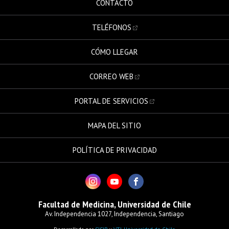
CONTACTO
TELÉFONOS
CÓMO LLEGAR
CORREO WEB
PORTAL DE SERVICIOS
MAPA DEL SITIO
POLÍTICA DE PRIVACIDAD
Facultad de Medicina, Universidad de Chile
Av. Independencia 1027, Independencia, Santiago