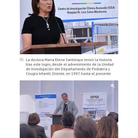
La doctora María Elena Santolaya revisó la historia
tras este logro, desde el advenimiento de la Unidad
de Investigación del Departamento de Pediatría y
Cirugía Infantil Oriente, en 1997, hasta el presente