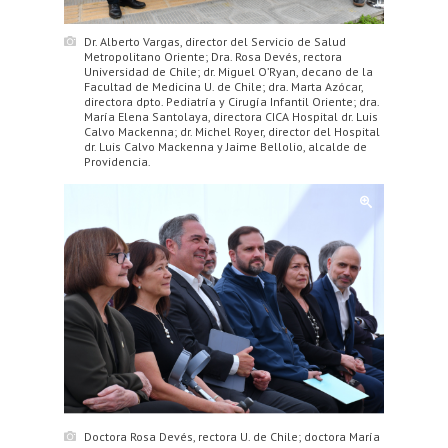
Dr. Alberto Vargas, director del Servicio de Salud
Metropolitano Oriente; Dra. Rosa Devés, rectora
Universidad de Chile; dr. Miguel O’Ryan, decano de la
Facultad de Medicina U. de Chile; dra. Marta Azócar,
directora dpto. Pediatría y Cirugía Infantil Oriente; dra.
María Elena Santolaya, directora CICA Hospital dr. Luis
Calvo Mackenna; dr. Michel Royer, director del Hospital
dr. Luis Calvo Mackenna y Jaime Bellolio, alcalde de
Providencia.
Doctora Rosa Devés, rectora U. de Chile; doctora María