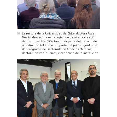
La rectora de la Universidad de Chile, doctora Rosa
Devés, destacó la estrategia que llevó a la creación
de los proyectos CICA, tanto por parte del decano de
nuestro plantel como por parte del primer graduado
del Programa de Doctorado en Ciencias Médicas,
doctor Juan Pablo Torres, vicedecano de la institución.