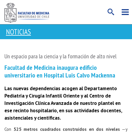
NOTICIAS
Un espacio para la ciencia y la formación de alto nivel
Facultad de Medicina inaugura edificio
universitario en Hospital Luis Calvo Mackenna
Las nuevas dependencias acogen al Departamento
Pediatría y Cirugía Infantil Oriente y al Centro de
Investigación Clínica Avanzada de nuestro plantel en
ese recinto hospitalario, en sus actividades docentes,
asistenciales y científicas.
Con
525 metros cuadrados construidos en dos niveles
—y