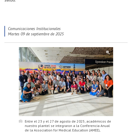
Comunicaciones Institucionales
martes 09 de septiembre de 2025
Entre el 23 y el 27 de agosto de 2025, académicos de
nuestro plantel se integraron a la Conferencia Anual
de la Association for Medical Education (AMEE),