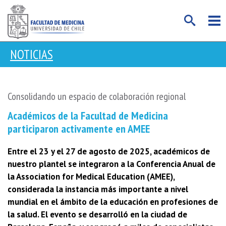
NOTICIAS
Consolidando un espacio de colaboración regional
Académicos de la Facultad de Medicina
participaron activamente en AMEE
Entre el 23 y el 27 de agosto de 2025, académicos de
nuestro plantel se integraron a la Conferencia Anual de
la Association for Medical Education (AMEE),
considerada la instancia más importante a nivel
mundial en el ámbito de la educación en profesiones de
la salud. El evento se desarrolló en la ciudad de