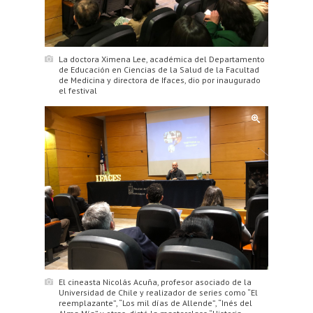
La doctora Ximena Lee, académica del Departamento
de Educación en Ciencias de la Salud de la Facultad
de Medicina y directora de Ifaces, dio por inaugurado
el festival
El cineasta Nicolás Acuña, profesor asociado de la
Universidad de Chile y realizador de series como “El
reemplazante”, “Los mil días de Allende”, “Inés del