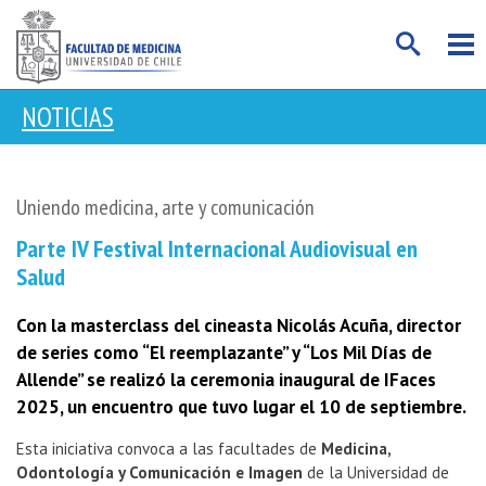
NOTICIAS
Uniendo medicina, arte y comunicación
Parte IV Festival Internacional Audiovisual en
Salud
Con la masterclass del cineasta Nicolás Acuña, director
de series como “El reemplazante” y “Los Mil Días de
Allende” se realizó la ceremonia inaugural de IFaces
2025, un encuentro que tuvo lugar el 10 de septiembre.
Esta iniciativa convoca a las facultades de
Medicina,
Odontología y Comunicación e Imagen
de la Universidad de