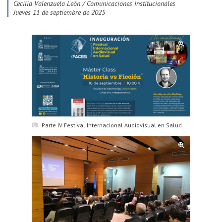
Cecilia Valenzuela León / Comunicaciones Institucionales
jueves 11 de septiembre de 2025
Parte IV Festival Internacional Audiovisual en Salud