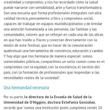
creatividad y compromiso, y nos ha recordado cómo la salud
puede narrarse con sensibilidad, arte y fuerza transformadora.
Son una escuela que forma profesionales integrales con alta
calidad técnica, pensamiento crítico y compromiso social,
capaces de trabajar en equipos multidisciplinarios y de brindar
una atención humanizada a las personas, las familias y las
comunidades, valores que se reflejan en cada una de las obras
en que han traído a Ifaces y conectan directamente con la
misión de este festival, que es hacer de la comunicación
audiovisual una herramienta de conciencia, educación y cambio.
Y hay algo que nos hermana de manera especial: somos
universidades públicas, compartimos un sello común como es el
compromiso con la equidad, con la excelencia, el servicio del
país, con la formación de profesionales que respondan a las
necesidades reales de la sociedad”.
Una hermandad necesaria
Por su parte,
la directora de la Escuela de Salud de la
Universidad de O'Higgins, doctora Estefanía González
,
recordó que “somos una institución joven, cumplimos recién 10