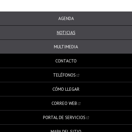
AGENDA
NOTICIAS
MULTIMEDIA
CONTACTO
TELÉFONOS
CÓMO LLEGAR
CORREO WEB
PORTAL DE SERVICIOS
MAPA DEL SITIO