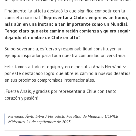
Finalmente, la atleta destacó lo que significa competir con la
camiseta nacional: “
Representar a Chile siempre es un honor,
más aún en una instancia tan importante como un Mundial.
Tengo claro que este camino recién comienza y quiero seguir
dejando el nombre de Chile en alto
”.
Su perseverancia, esfuerzo y responsabilidad constituyen un
ejemplo inspirador para toda nuestra comunidad universitaria.
Felicitamos a todo el equipo y, en especial, a Anaís Hernández
por este destacado logro, que abre el camino a nuevos desafíos
en sus próximos compromisos internacionales.
¡Fuerza Anaís, y gracias por representar a Chile con tanto
corazón y pasión!
Fernanda Ávila Silva / Periodista Facultad de Medicina UCHILE
miércoles 24 de septiembre de 2025