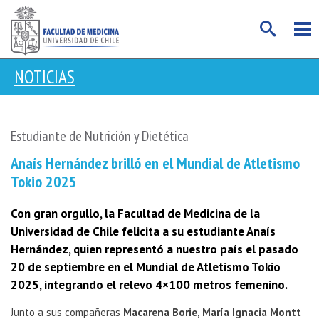
NOTICIAS
Estudiante de Nutrición y Dietética
Anaís Hernández brilló en el Mundial de Atletismo
Tokio 2025
Con gran orgullo, la Facultad de Medicina de la
Universidad de Chile felicita a su estudiante Anaís
Hernández, quien representó a nuestro país el pasado
20 de septiembre en el Mundial de Atletismo Tokio
2025, integrando el relevo 4×100 metros femenino.
Junto a sus compañeras
Macarena Borie, María Ignacia Montt