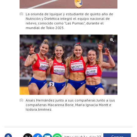
La oriunda de Iquique y estudiante de quinto año de
Nutrición y Dietética integró el equipo nacional de
relevo, conocido como "Las Pumas", durante el
mundial de Tokio 2025.
Anaís Hernández junto a sus compañeras Junto a sus
compañeras Macarena Borie, María Ignacia Montt e
Isidora Jiménez.