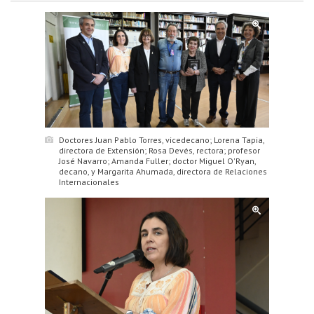
Doctores Juan Pablo Torres, vicedecano; Lorena Tapia,
directora de Extensión; Rosa Devés, rectora; profesor
José Navarro; Amanda Fuller; doctor Miguel O'Ryan,
decano, y Margarita Ahumada, directora de Relaciones
Internacionales