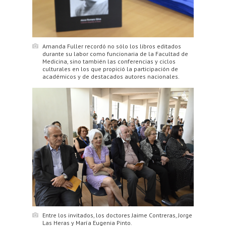
Amanda Fuller recordó no sólo los libros editados
durante su labor como funcionaria de la Facultad de
Medicina, sino también las conferencias y ciclos
culturales en los que propició la participación de
académicos y de destacados autores nacionales.
Entre los invitados, los doctores Jaime Contreras, Jorge
Las Heras y María Eugenia Pinto.