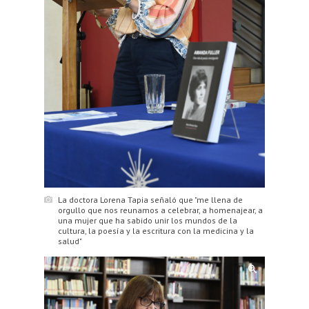
La doctora Lorena Tapia señaló que "me llena de
orgullo que nos reunamos a celebrar, a homenajear, a
una mujer que ha sabido unir los mundos de la
cultura, la poesía y la escritura con la medicina y la
salud"