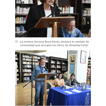
La rectora, doctora Rosa Devés, destacó el sentido de
comunidad que recogen los libros de Amanda Fuller