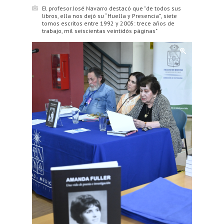
El profesor José Navarro destacó que "de todos sus
libros, ella nos dejó su “Huella y Presencia”, siete
tomos escritos entre 1992 y 2005: trece años de
trabajo, mil seiscientas veintidós páginas"