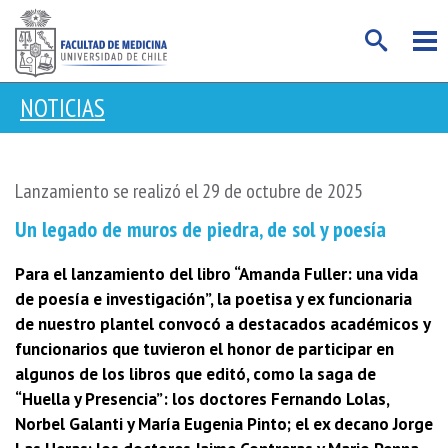
NOTICIAS
Lanzamiento se realizó el 29 de octubre de 2025
Un legado de muros de piedra, de sol y poesía
Para el lanzamiento del libro “Amanda Fuller: una vida
de poesía e investigación”, la poetisa y ex funcionaria
de nuestro plantel convocó a destacados académicos y
funcionarios que tuvieron el honor de participar en
algunos de los libros que editó, como la saga de
“Huella y Presencia”: los doctores Fernando Lolas,
Norbel Galanti y María Eugenia Pinto; el ex decano Jorge