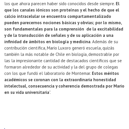
los que ahora parecen haber sido conocidos desde siempre.
El
que los canales iónicos son proteínas y el hecho de que el
calcio intracelular se encuentra compartamentalizado
pueden parecernos nociones básicas y obvias; por lo mismo,
son fundamentales para la comprensión de la excitabilidad
y de la transducción de señales y de su aplicación a una
infinidad de ámbitos en biología y medicina
. Además de su
contribución científica, Mario Luxoro generó escuela, quizás
también la más notable de Chile en biología, demostrable por
las la impresionante cantidad de destacados científicos que se
formaron alrededor de su actividad y la del grupo de colegas
con los que fundó el laboratorio de Montemar.
Estos méritos
académicos se coronan con la extraordinaria honestidad
intelectual, consecuencia y coherencia demostrada por Mario
en su vida universitaria
”.