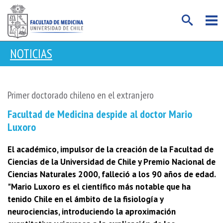
NOTICIAS
Primer doctorado chileno en el extranjero
Facultad de Medicina despide al doctor Mario
Luxoro
El académico, impulsor de la creación de la Facultad de
Ciencias de la Universidad de Chile y Premio Nacional de
Ciencias Naturales 2000, falleció a los 90 años de edad.
"Mario Luxoro es el científico más notable que ha
tenido Chile en el ámbito de la fisiología y
neurociencias, introduciendo la aproximación