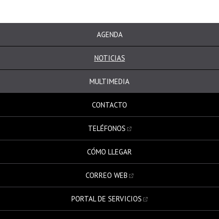
AGENDA
NOTICIAS
MULTIMEDIA
CONTACTO
TELÉFONOS
CÓMO LLEGAR
CORREO WEB
PORTAL DE SERVICIOS