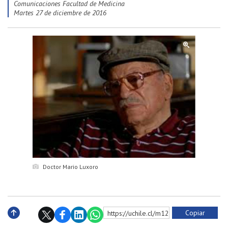
Comunicaciones Facultad de Medicina
martes 27 de diciembre de 2016
Doctor Mario Luxoro
Copiar
https://uchile.cl/m129866
Subir