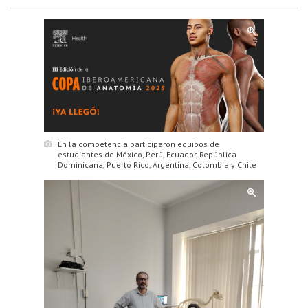
En la competencia participaron equipos de
estudiantes de México, Perú, Ecuador, República
Dominicana, Puerto Rico, Argentina, Colombia y Chile