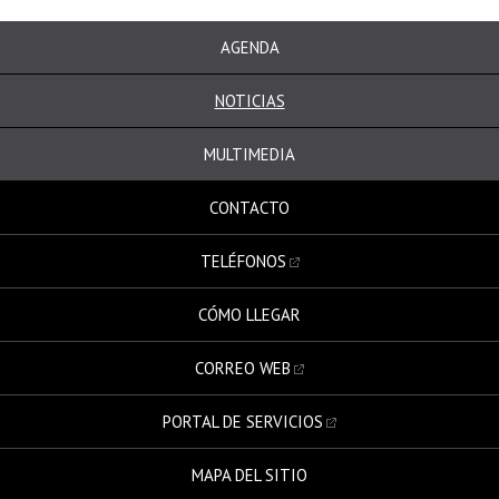
AGENDA
NOTICIAS
MULTIMEDIA
CONTACTO
TELÉFONOS
CÓMO LLEGAR
CORREO WEB
PORTAL DE SERVICIOS
MAPA DEL SITIO