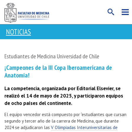
NOTICIAS
Estudiantes de Medicina Universidad de Chile
¡Campeones de la III Copa Iberoamericana de
Anatomía!
La competencia, organizada por Editorial Elsevier, se
realizó el 14 de mayo de 2025, y participaron equipos
de ocho países del continente.
El equipo vencedor está compuesto por “estudiantes que cursan
segundo y tercer año de la carrera de Medicina, que durante
2024 se adjudicaron las
V Olimpiadas Interuniversitarias de