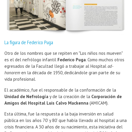
La figura de Federico Puga
Otro de los nombres que se repiten en "Los niños nos mueven"
es el del nefrólogo infantil
Federico Puga
. Como muchos otros
egresados de la Facultad llegó a trabajar al Hospital
ad-
honorem
en la década de 1950, dedicándole gran parte de su
vida profesional.
El académico, fue el responsable de la conformación de la
Unidad de Nefrología
y de la creación de la
Corporación de
Amigos del Hospital Luis Calvo Mackenna
(AMICAM).
Esta última, fue la respuesta a la baja inversión en salud
pública en los años 70’ y 80’ que había llevado al hospital a una
crisis financiera. A 30 años de su nacimiento, esta iniciativa del