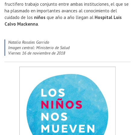
fructífero trabajo conjunto entre ambas instituciones, el que se
ha plasmado en importantes avances al conocimiento del
cuidado de los
niños
que año a año llegan al
Hospital Luis
Calvo Mackenna
.
Natalia Rosales Garrido
Imagen central: Ministerio de Salud
viernes 16 de noviembre de 2018