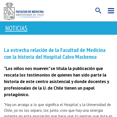
NOTICIAS
La estrecha relación de la Facultad de Medicina
con la historia del Hospital Calvo Mackenna
"Los niños nos mueven" se titula la publicación que
rescata los testimonios de quienes han sido parte la
historia de este centro asistencial y donde docentes y
profesionales de la U. de Chile tienen un papel
protagónico.
"Hay un arraigo a lo que significa el Hospital y la Universidad de
Chile, yo no los separo, los junto, creo que hay una sinergia
potente en esta asociación que hace que tú sientas que ésta es