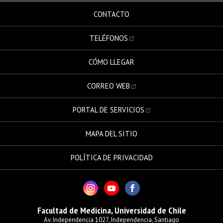
CONTACTO
TELÉFONOS
CÓMO LLEGAR
CORREO WEB
PORTAL DE SERVICIOS
MAPA DEL SITIO
POLÍTICA DE PRIVACIDAD
Facultad de Medicina, Universidad de Chile
Av. Independencia 1027, Independencia, Santiago