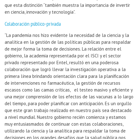
que esta distinción “también muestra la importancia de invertir
en ciencia, innovación y tecnología”.
Colaboración público-privada
“La pandemia nos hizo evidente la necesidad de la ciencia y la
analítica en la gestión de las políticas públicas para respaldar
de mejor forma la toma de decisiones. La relación entre el
gobierno, la academia representada por el ISCI y el sector
privado representado por Entel, resultó en una poderosa
colaboración que logró llevar la investigación operativa a la
primera línea brindando orientación clara para la planificación
de intervenciones no farmacéutica, la gestión de recursos
escasos como las camas críticas, el testeo masivo y eficiente y
una mejor comprensión de los efectos de las vacunas a lo largo
del tiempo, para poder planificar con anticipación. Es un orgullo
que este gran trabajo realizado en nuestro país sea destacado
a nivel mundial. Nuestro gobierno recién comienza y estamos
muy entusiasmados de continuar con estas colaboraciones,
utilizando la ciencia y la analítica para respaldar la toma de
decisiones en los grandes desafíos que la salud pública nos