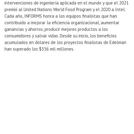
intervenciones de ingeniería aplicada en el mundo y que el 2021
premió al United Nations World Food Program y el 2020 a Intel.
Cada año, INFORMS honra a los equipos finalistas que han
contribuido a mejorar la eficiencia organizacional, aumentar
ganancias y ahorros, producir mejores productos a los
consumidores y salvar vidas. Desde su inicio, los beneficios
acumulados en dólares de los proyectos finalistas de Edelman
han superado los $336 mil millones.