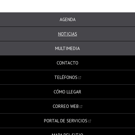
AGENDA
NOTICIAS
MULTIMEDIA
CONTACTO
TELÉFONOS
CÓMO LLEGAR
CORREO WEB
PORTAL DE SERVICIOS