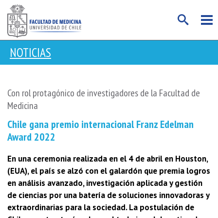
NOTICIAS
Con rol protagónico de investigadores de la Facultad de
Medicina
Chile gana premio internacional Franz Edelman
Award 2022
En una ceremonia realizada en el 4 de abril en Houston,
(EUA), el país se alzó con el galardón que premia logros
en análisis avanzado, investigación aplicada y gestión
de ciencias por una batería de soluciones innovadoras y
extraordinarias para la sociedad. La postulación de