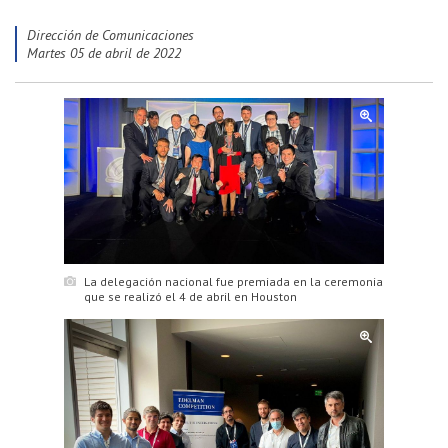
Dirección de Comunicaciones
martes 05 de abril de 2022
La delegación nacional fue premiada en la ceremonia
que se realizó el 4 de abril en Houston