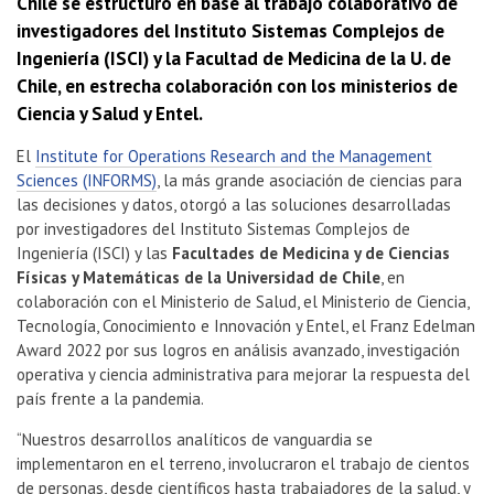
Chile se estructuró en base al trabajo colaborativo de
investigadores del Instituto Sistemas Complejos de
Ingeniería (ISCI) y la Facultad de Medicina de la U. de
Chile, en estrecha colaboración con los ministerios de
Ciencia y Salud y Entel.
El
Institute for Operations Research and the Management
Sciences (INFORMS)
, la más grande asociación de ciencias para
las decisiones y datos, otorgó a las soluciones desarrolladas
por investigadores del Instituto Sistemas Complejos de
Ingeniería (ISCI) y las
Facultades de Medicina y de Ciencias
Físicas y Matemáticas de la Universidad de Chile
, en
colaboración con el Ministerio de Salud, el Ministerio de Ciencia,
Tecnología, Conocimiento e Innovación y Entel, el Franz Edelman
Award 2022 por sus logros en análisis avanzado, investigación
operativa y ciencia administrativa para mejorar la respuesta del
país frente a la pandemia.
“Nuestros desarrollos analíticos de vanguardia se
implementaron en el terreno, involucraron el trabajo de cientos
de personas, desde científicos hasta trabajadores de la salud, y