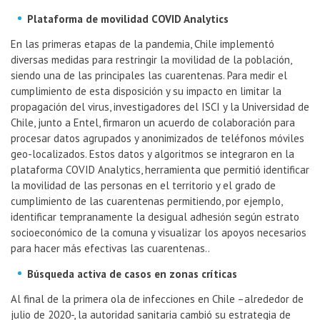
Plataforma de movilidad COVID Analytics
En las primeras etapas de la pandemia, Chile implementó
diversas medidas para restringir la movilidad de la población,
siendo una de las principales las cuarentenas. Para medir el
cumplimiento de esta disposición y su impacto en limitar la
propagación del virus, investigadores del ISCI y la Universidad de
Chile, junto a Entel, firmaron un acuerdo de colaboración para
procesar datos agrupados y anonimizados de teléfonos móviles
geo-localizados. Estos datos y algoritmos se integraron en la
plataforma COVID Analytics, herramienta que permitió identificar
la movilidad de las personas en el territorio y el grado de
cumplimiento de las cuarentenas permitiendo, por ejemplo,
identificar tempranamente la desigual adhesión según estrato
socioeconómico de la comuna y visualizar los apoyos necesarios
para hacer más efectivas las cuarentenas..
Búsqueda activa de casos en zonas críticas
Al final de la primera ola de infecciones en Chile –alrededor de
julio de 2020-, la autoridad sanitaria cambió su estrategia de