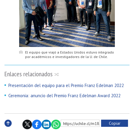
El equipo que viajó a Estados Unidos estuvo integrado
por académicos e investigadores de la U. de Chile.
Enlaces relacionados
Presentación del equipo para el Premio Franz Edelman 2022
Ceremonia: anuncio del Premio Franz Edelman Award 2022
Copiar
https://uchile.cl/m185195
Subir