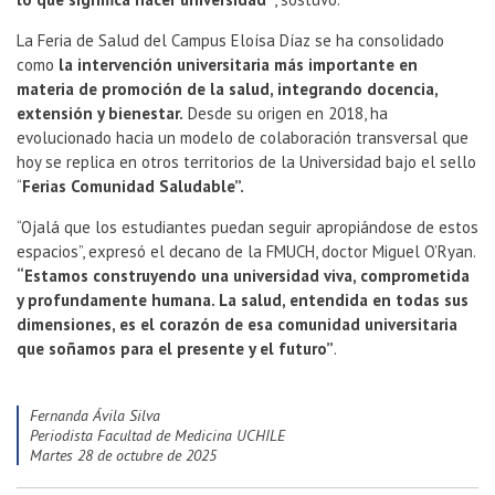
La Feria de Salud del Campus Eloísa Díaz se ha consolidado
como
la intervención universitaria más importante en
materia de promoción de la salud, integrando docencia,
extensión y bienestar.
Desde su origen en 2018, ha
evolucionado hacia un modelo de colaboración transversal que
hoy se replica en otros territorios de la Universidad bajo el sello
“
Ferias Comunidad Saludable”.
“Ojalá que los estudiantes puedan seguir apropiándose de estos
espacios”, expresó el decano de la FMUCH, doctor Miguel O’Ryan.
“Estamos construyendo una universidad viva, comprometida
y profundamente humana. La salud, entendida en todas sus
dimensiones, es el corazón de esa comunidad universitaria
que soñamos para el presente y el futuro”
.
Fernanda Ávila Silva
Periodista Facultad de Medicina UCHILE
martes 28 de octubre de 2025