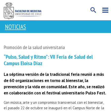
NOTICIAS
Promoción de la salud universitaria
“Pulso, Salud y Ritmo”: VII Feria de Salud del
Campus Eloísa Díaz
La séptima versión de la tradicional feria reunió a más
de 60 organizaciones en torno al bienestar, la
prevención y la vida en comunidad. Este año, se realizó
en colaboración con el festival universitario Pulso Fest.
Con música, arte y un compromiso transversal con el bienestar,
el pasado 22 de octubre se inauguró en el Campus Norte de la