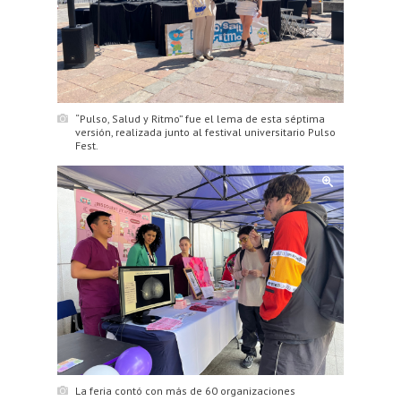
“Pulso, Salud y Ritmo” fue el lema de esta séptima
versión, realizada junto al festival universitario Pulso
Fest.
La feria contó con más de 60 organizaciones