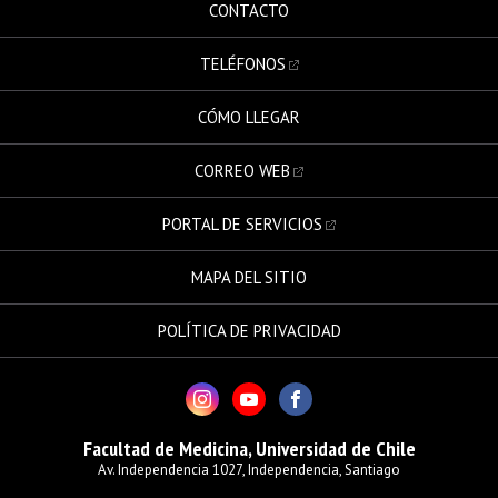
CONTACTO
TELÉFONOS
CÓMO LLEGAR
CORREO WEB
PORTAL DE SERVICIOS
MAPA DEL SITIO
POLÍTICA DE PRIVACIDAD
Facultad de Medicina, Universidad de Chile
Av. Independencia 1027, Independencia, Santiago