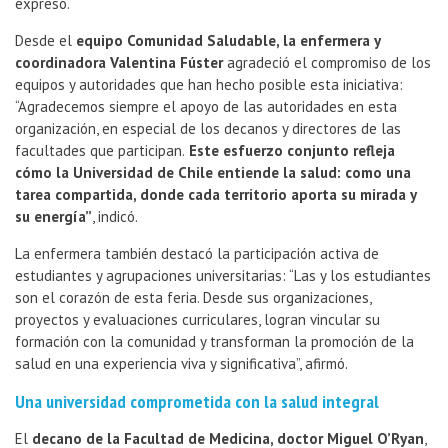
expresó.
Desde el
equipo Comunidad Saludable, la enfermera y
coordinadora Valentina Fúster
agradeció el compromiso de los
equipos y autoridades que han hecho posible esta iniciativa:
“Agradecemos siempre el apoyo de las autoridades en esta
organización, en especial de los decanos y directores de las
facultades que participan.
Este esfuerzo conjunto refleja
cómo la Universidad de Chile entiende la salud: como una
tarea compartida, donde cada territorio aporta su mirada y
su energía”
, indicó.
La enfermera también destacó la participación activa de
estudiantes y agrupaciones universitarias: “Las y los estudiantes
son el corazón de esta feria. Desde sus organizaciones,
proyectos y evaluaciones curriculares, logran vincular su
formación con la comunidad y transforman la promoción de la
salud en una experiencia viva y significativa”, afirmó.
Una universidad comprometida con la salud integral
El
decano de la Facultad de Medicina, doctor Miguel O’Ryan
,