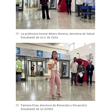
La profesora Ivonne Ahlers Moreno, directora de Salud
Estudiantil de la U. de Chile.
Pamela Díaz, directora de Bienestar y Desarrollo
Estudiantil de la UCHILE.