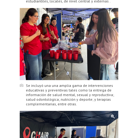
estudiantiles, locales, de nivel central y externas .
Se incluyó una una amplia gama de intervenciones
educativas y preventivas tales como la entrega de
información de salud mental, sexual y reproductiva;
salud odontológica; nutrición y deporte; y terapias
complementarias, entre otras.