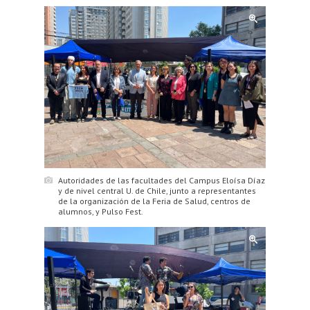
Autoridades de las facultades del Campus Eloísa Díaz
y de nivel central U. de Chile, junto a representantes
de la organización de la Feria de Salud, centros de
alumnos, y Pulso Fest.