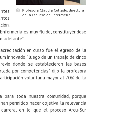
Profesora Claudia Collado, directora
entes
de la Escuela de Enfermería
untos
ción.
Enfermería es muy fluido, constituyéndose
o adelante”.
acreditación en curso fue el egreso de la
um innovado, “luego de un trabajo de cinco
revio donde se establecieron las bases
tada por competencias”, dijo la profesora
articipación voluntaria mayor al 70% de la
a para toda nuestra comunidad, porque
han permitido hacer objetiva la relevancia
 carrera, en lo que el proceso Arcu-Sur